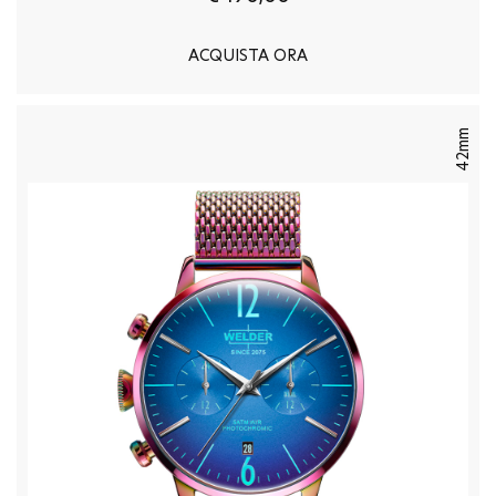
ACQUISTA ORA
42mm