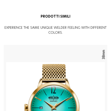
Genere
:
Uomo
PRODOTTI SIMILI
EXPERIENCE THE SAME UNIQUE WELDER FEELING WITH DIFFERENT
COLORS.
38mm