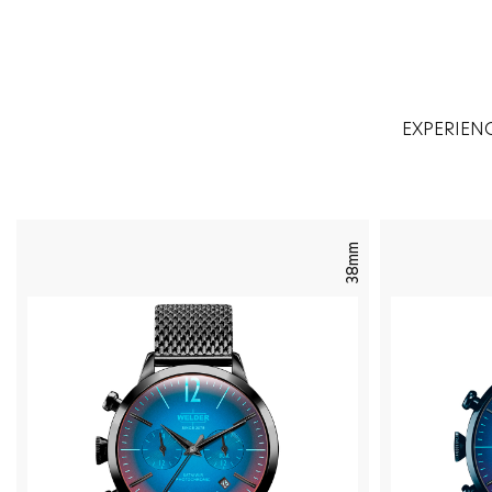
EXPERIEN
38mm