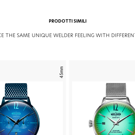
PRODOTTI SIMILI
CE THE SAME UNIQUE WELDER FEELING WITH DIFFEREN
45mm