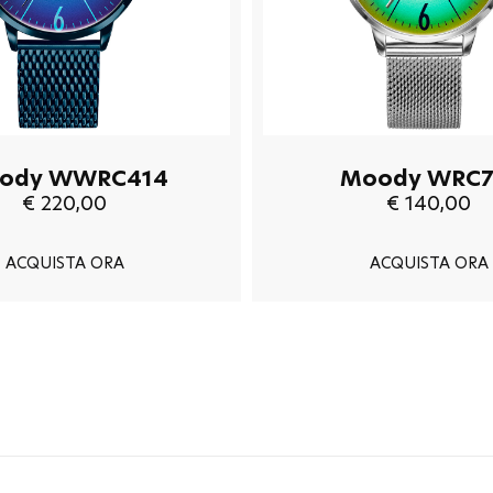
ody WWRC414
Moody WRC7
€ 220,00
€ 140,00
ACQUISTA ORA
ACQUISTA ORA