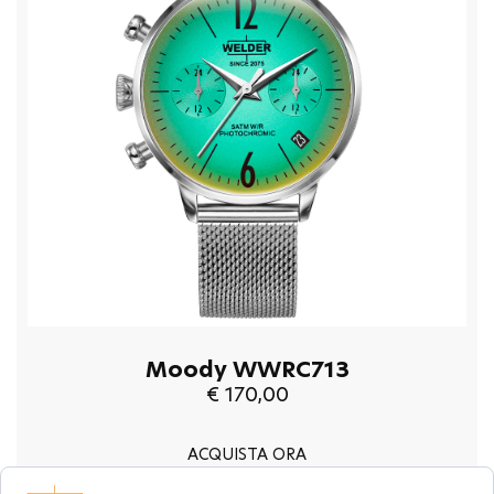
Moody WWRC713
€ 170,00
ACQUISTA ORA