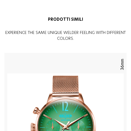
PRODOTTI SIMILI
EXPERIENCE THE SAME UNIQUE WELDER FEELING WITH DIFFERENT
COLORS.
36mm