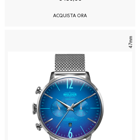
ACQUISTA ORA
47mm