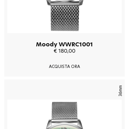
Moody WWRC1001
€ 180,00
ACQUISTA ORA
36mm