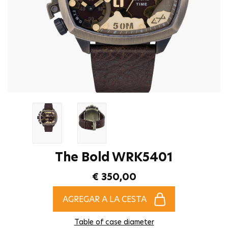
The Bold WRK5401
€ 350,00
AGREGAR A LA CESTA
Table of case diameter