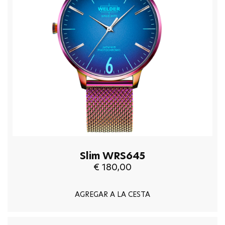
Slim WRS645
€ 180,00
AGREGAR A LA CESTA