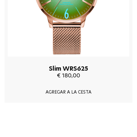
Slim WRS625
€ 180,00
AGREGAR A LA CESTA