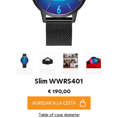
Slim WWRS401
€ 190,00
AGREGAR A LA CESTA
Table of case diameter