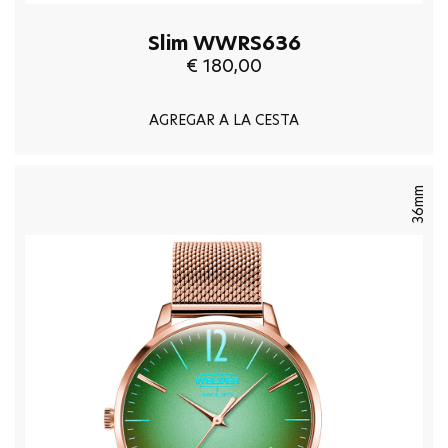
Slim WWRS636
€ 180,00
AGREGAR A LA CESTA
36mm