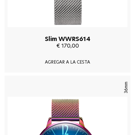
Slim WWRS614
€ 170,00
AGREGAR A LA CESTA
36mm