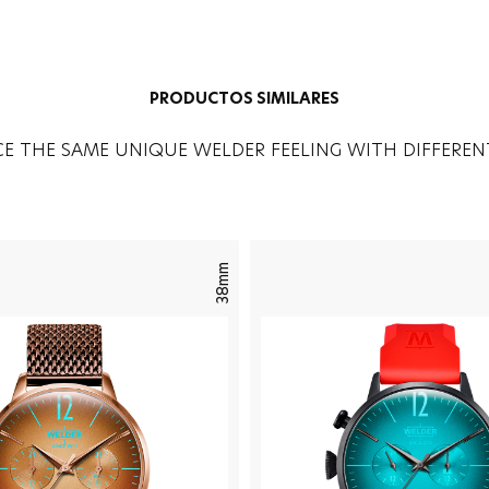
PRODUCTOS SIMILARES
CE THE SAME UNIQUE WELDER FEELING WITH DIFFEREN
38mm