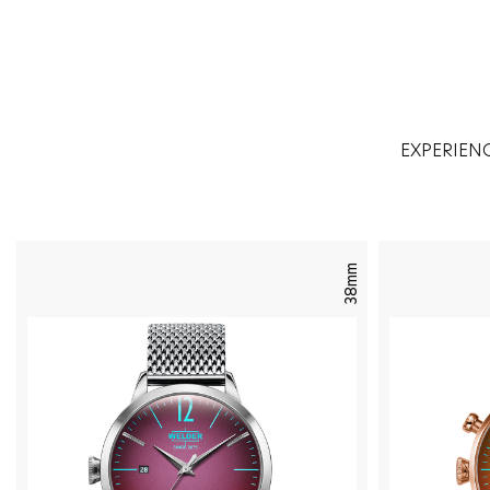
EXPERIEN
38mm