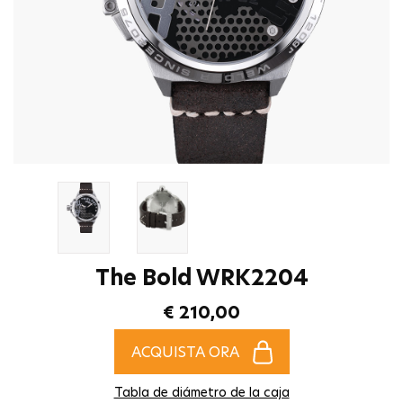
The Bold WRK2204
€ 210,00
ACQUISTA ORA
Tabla de diámetro de la caja