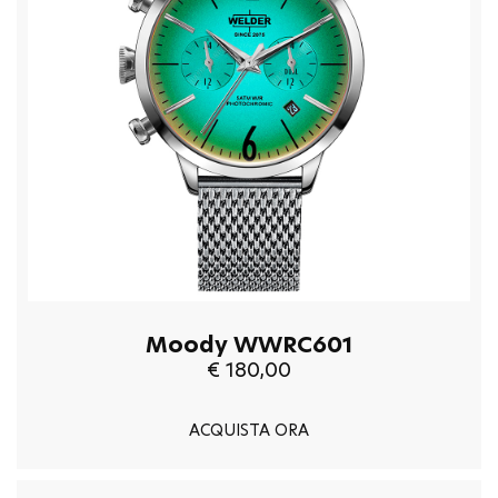
Moody WWRC601
€ 180,00
ACQUISTA ORA