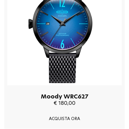
Moody WRC627
€ 180,00
ACQUISTA ORA