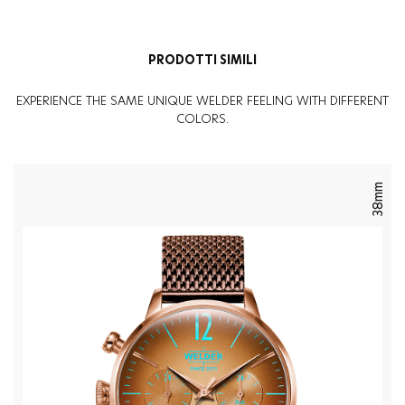
PRODOTTI SIMILI
EXPERIENCE THE SAME UNIQUE WELDER FEELING WITH DIFFERENT
COLORS.
38mm