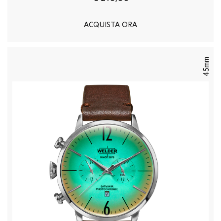
ACQUISTA ORA
45mm