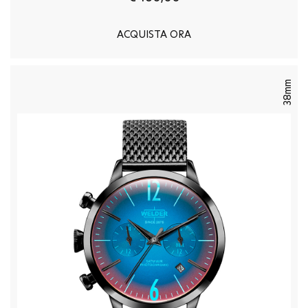
ACQUISTA ORA
38mm