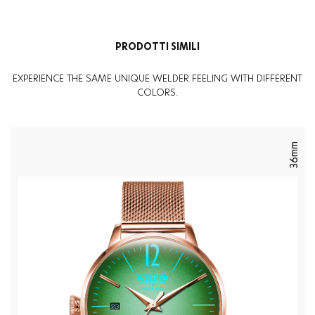
Genere
:
Uomo
PRODOTTI SIMILI
EXPERIENCE THE SAME UNIQUE WELDER FEELING WITH DIFFERENT
COLORS.
36mm