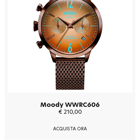
Moody WWRC606
€ 210,00
ACQUISTA ORA