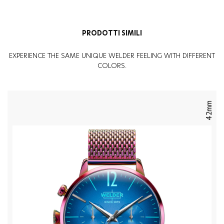
Genere
:
Donna
PRODOTTI SIMILI
EXPERIENCE THE SAME UNIQUE WELDER FEELING WITH DIFFERENT
COLORS.
42mm