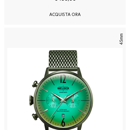
ACQUISTA ORA
45mm