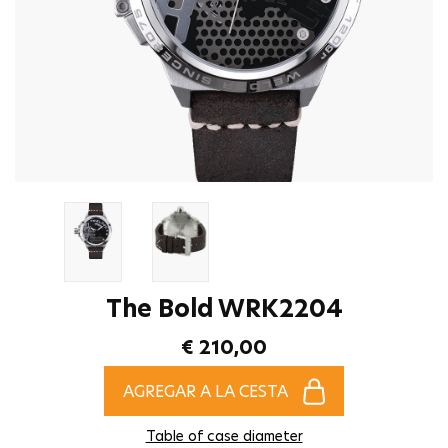
The Bold WRK2204
€ 210,00
AGREGAR A LA CESTA
Table of case diameter