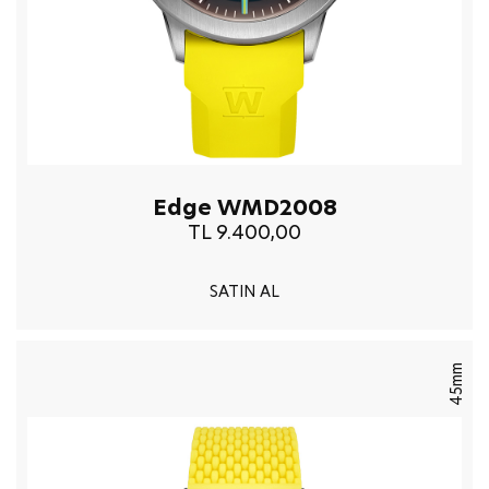
Edge WMD2008
TL 9.400,00
SATIN AL
45mm