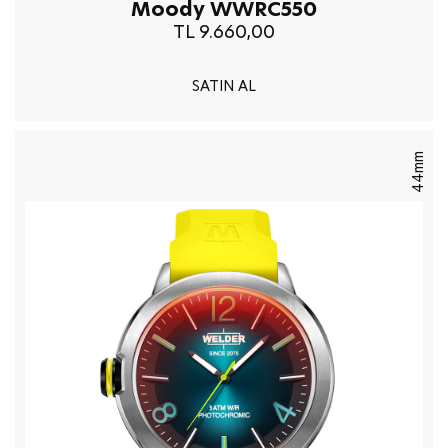
Moody WWRC550
TL 9.660,00
SATIN AL
44mm