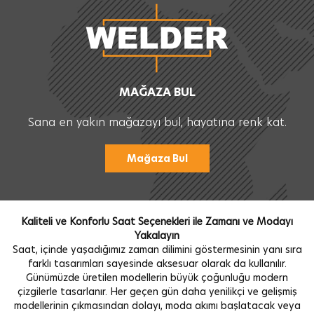
MAĞAZA BUL
Sana en yakın mağazayı bul, hayatına renk kat.
Mağaza Bul
Kaliteli ve Konforlu Saat Seçenekleri ile Zamanı ve Modayı
Yakalayın
Saat, içinde yaşadığımız zaman dilimini göstermesinin yanı sıra
farklı tasarımları sayesinde aksesuar olarak da kullanılır.
Günümüzde üretilen modellerin büyük çoğunluğu modern
çizgilerle tasarlanır. Her geçen gün daha yenilikçi ve gelişmiş
modellerinin çıkmasından dolayı, moda akımı başlatacak veya