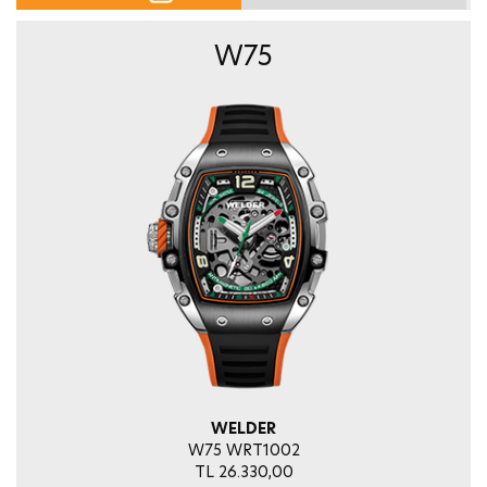
W75
WELDER
W75 WRT1002
TL 26.330,00