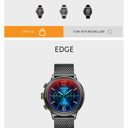
SATIN AL
TÜM W75 MODELLERİ
EDGE