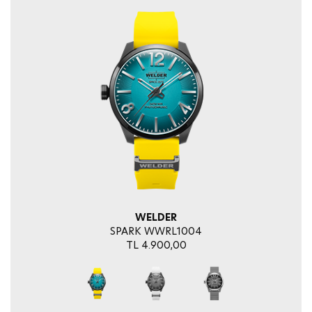
WELDER
SPARK WWRL1004
TL 4.900,00