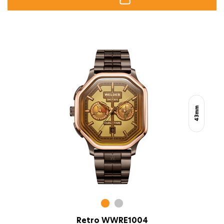
43mm
Retro WWRE1004