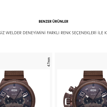
BENZER ÜRÜNLER
İZ WELDER DENEYİMİNİ FARKLI RENK SEÇENEKLERİ İLE 
47mm