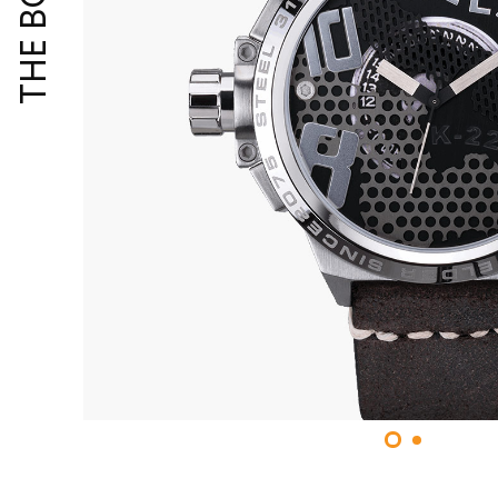
THE BOLD