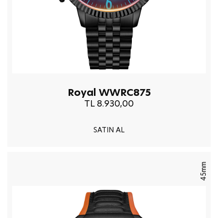
Royal WWRC875
TL 8.930,00
SATIN AL
45mm