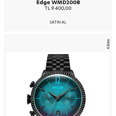
Edge WMD2008
TL 9.400,00
SATIN AL
43mm