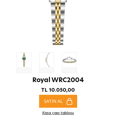
Royal WRC2004
TL 10.050,00
SATIN AL
Kasa çapı tablosu