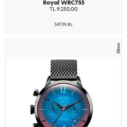
Royal WRC755
TL 9.250,00
SATIN AL
38mm