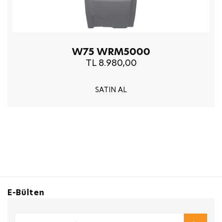
W75 WRM5000
TL 8.980,00
SATIN AL
E-Bülten