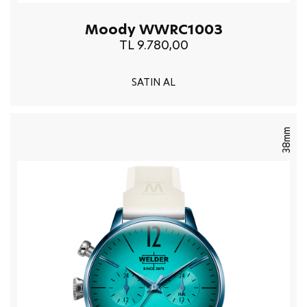
Moody WWRC1003
TL 9.780,00
SATIN AL
38mm