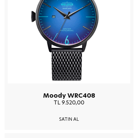
Moody WRC408
TL 9.520,00
SATIN AL