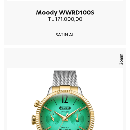
Moody WWRD100S
TL 171.000,00
SATIN AL
36mm