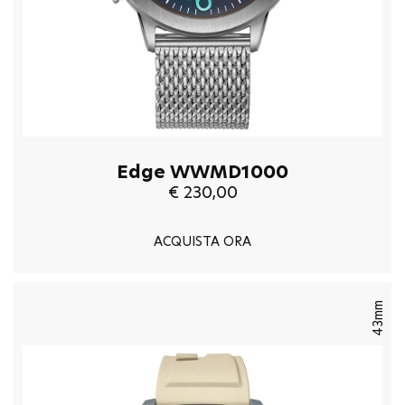
Edge WWMD1000
€ 230,00
ACQUISTA ORA
43mm