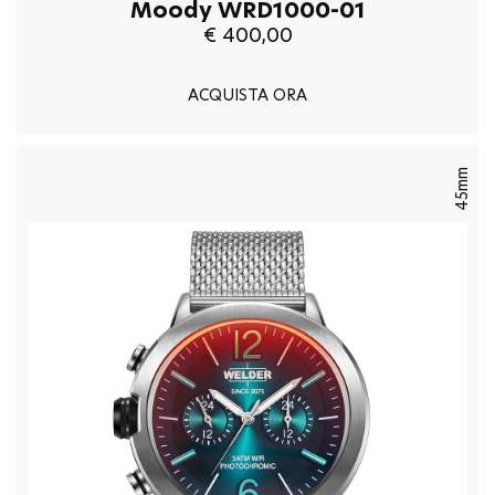
Moody WRD1000-01
€ 400,00
ACQUISTA ORA
45mm