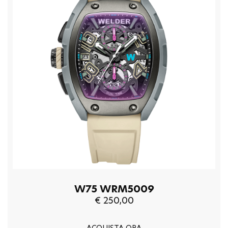
W75 WRM5009
€ 250,00