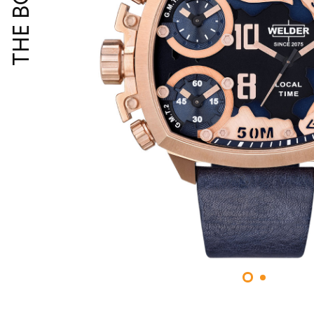
THE BOLD