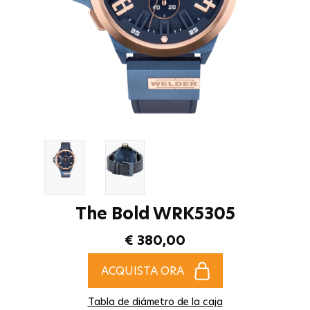
The Bold WRK5305
€ 380,00
ACQUISTA ORA
Tabla de diámetro de la caja