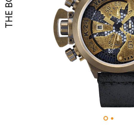
THE BOLD