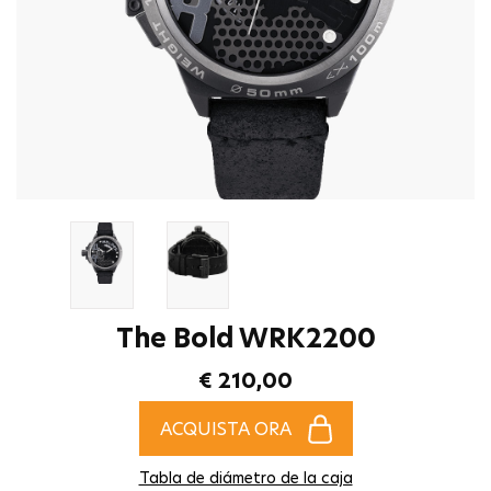
The Bold WRK2200
€ 210,00
ACQUISTA ORA
Tabla de diámetro de la caja