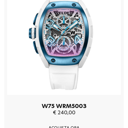
W75 WRM5003
€ 240,00