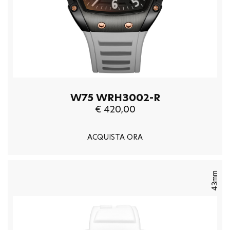
W75 WRH3002-R
€ 420,00
ACQUISTA ORA
43mm