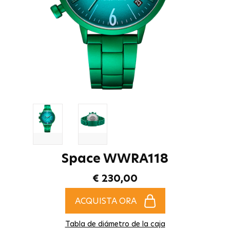
Space WWRA118
€ 230,00
ACQUISTA ORA
Tabla de diámetro de la caja