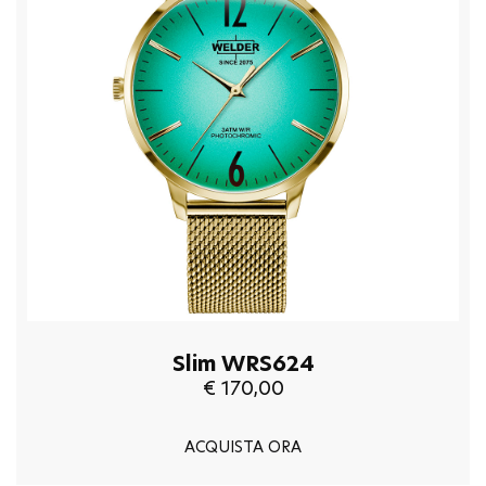
Slim WRS624
€ 170,00
ACQUISTA ORA