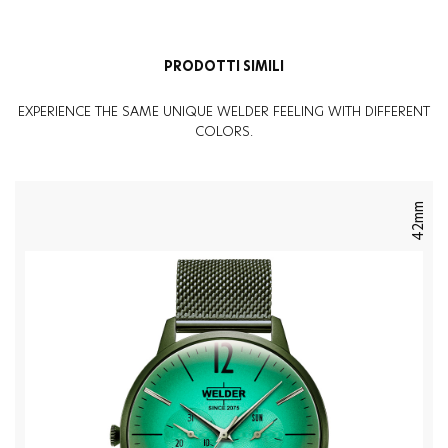
PRODOTTI SIMILI
EXPERIENCE THE SAME UNIQUE WELDER FEELING WITH DIFFERENT
COLORS.
42mm