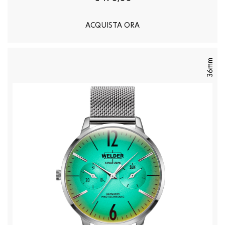
ACQUISTA ORA
36mm