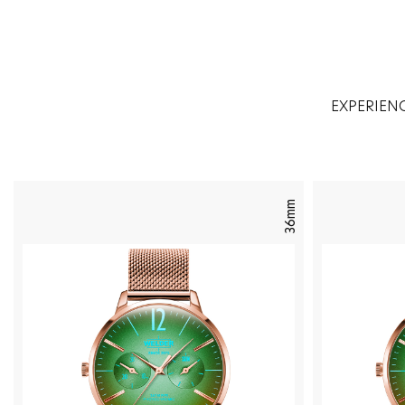
EXPERIEN
36mm