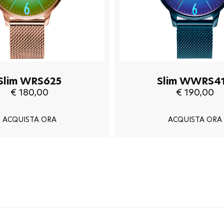
Slim WRS625
Slim WWRS4
€ 180,00
€ 190,00
ACQUISTA ORA
ACQUISTA ORA