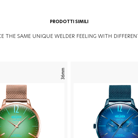
PRODOTTI SIMILI
CE THE SAME UNIQUE WELDER FEELING WITH DIFFEREN
36mm