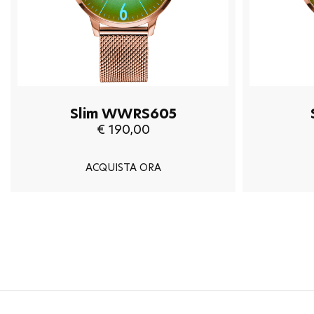
Slim WWRS605
€ 190,00
ACQUISTA ORA