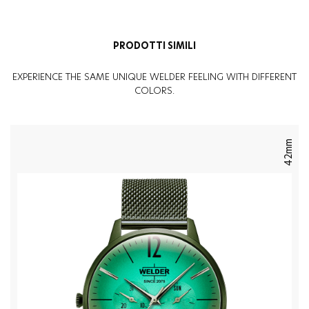
PRODOTTI SIMILI
EXPERIENCE THE SAME UNIQUE WELDER FEELING WITH DIFFERENT
COLORS.
42mm