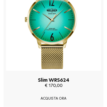
Slim WRS624
€ 170,00
ACQUISTA ORA