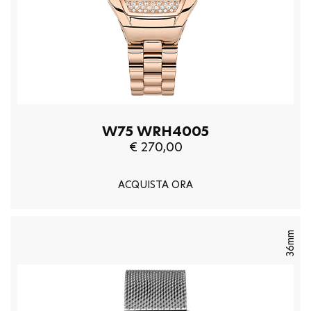
W75 WRH4005
€ 270,00
ACQUISTA ORA
36mm