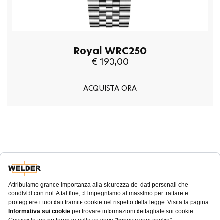
Royal WRC250
€ 190,00
ACQUISTA ORA
NEWSLETTER