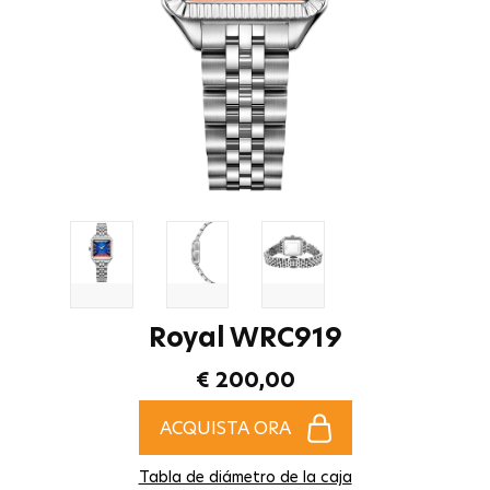
Royal WRC919
€ 200,00
ACQUISTA ORA
Tabla de diámetro de la caja