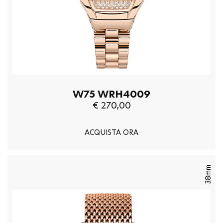
W75 WRH4009
€ 270,00
ACQUISTA ORA
38mm