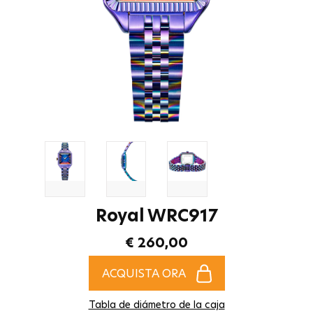
Royal WRC917
€ 260,00
ACQUISTA ORA
Tabla de diámetro de la caja