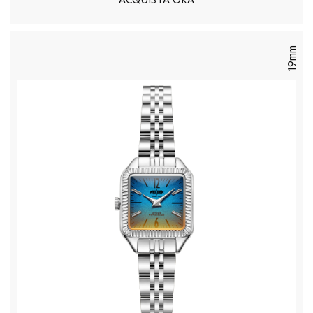
ACQUISTA ORA
19mm