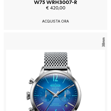
W75 WRH3007-R
€ 420,00
ACQUISTA ORA
38mm