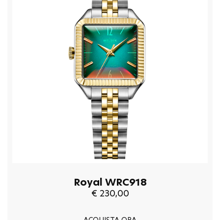
Royal WRC918
€ 230,00