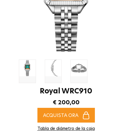
Royal WRC910
€ 200,00
ACQUISTA ORA
Tabla de diámetro de la caja