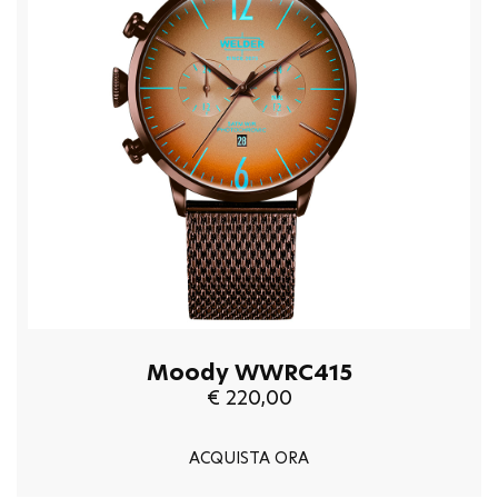
Moody WWRC415
€ 220,00
ACQUISTA ORA