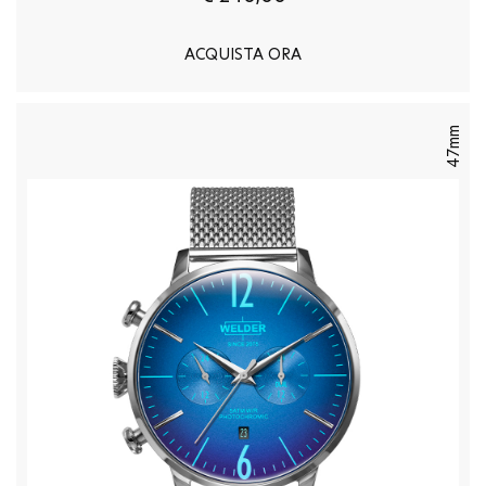
ACQUISTA ORA
47mm