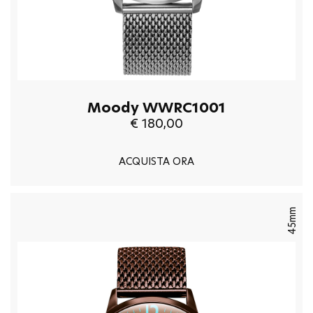
Moody WWRC1001
€ 180,00
ACQUISTA ORA
45mm