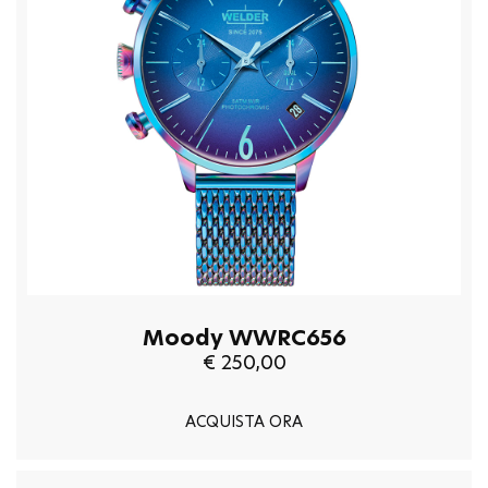
Moody WWRC656
€ 250,00
ACQUISTA ORA