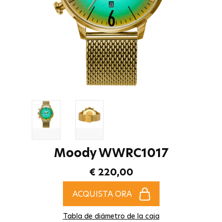
Moody WWRC1017
€ 220,00
ACQUISTA ORA
Tabla de diámetro de la caja