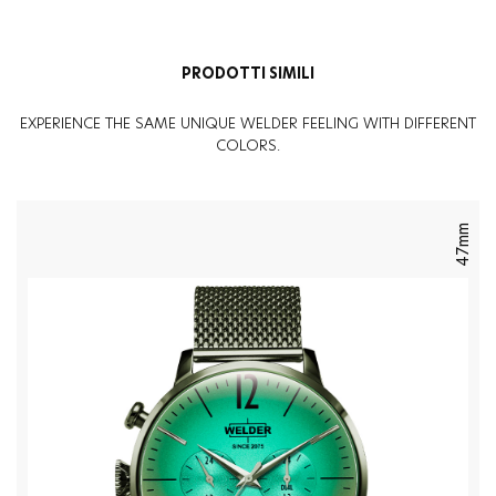
PRODOTTI SIMILI
EXPERIENCE THE SAME UNIQUE WELDER FEELING WITH DIFFERENT
COLORS.
47mm