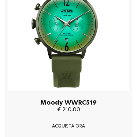
Moody WWRC519
€ 210,00
ACQUISTA ORA