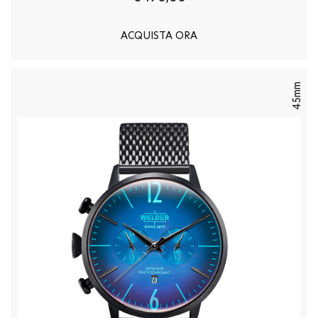
ACQUISTA ORA
45mm