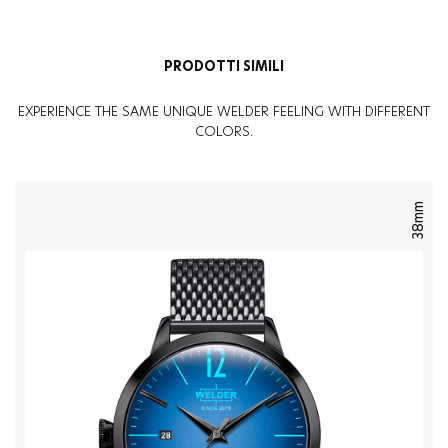
PRODOTTI SIMILI
EXPERIENCE THE SAME UNIQUE WELDER FEELING WITH DIFFERENT
COLORS.
38mm