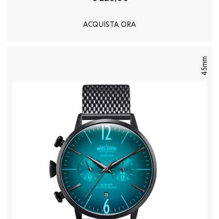
ACQUISTA ORA
45mm