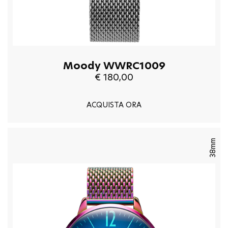
Moody WWRC1009
€ 180,00
ACQUISTA ORA
38mm