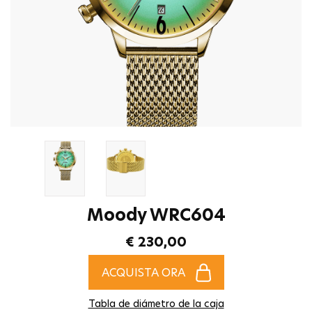
Moody WRC604
€ 230,00
ACQUISTA ORA
Tabla de diámetro de la caja