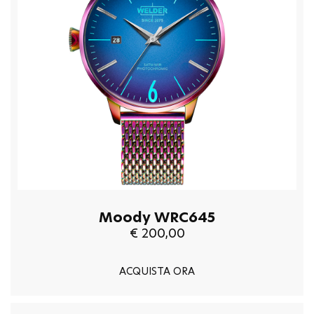
Moody WRC645
€ 200,00
ACQUISTA ORA