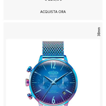
ACQUISTA ORA
38mm