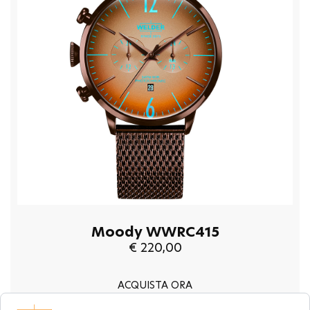
Moody WWRC415
€ 220,00
ACQUISTA ORA