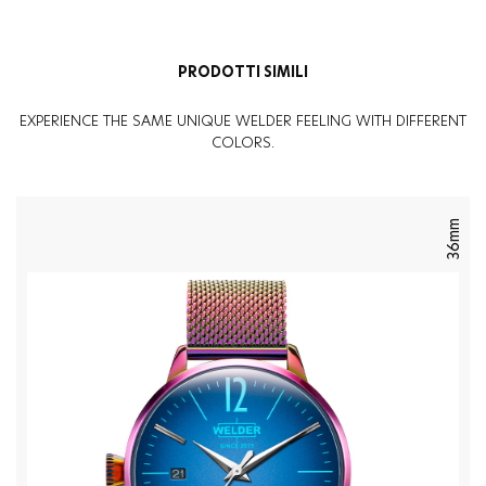
PRODOTTI SIMILI
EXPERIENCE THE SAME UNIQUE WELDER FEELING WITH DIFFERENT
COLORS.
36mm