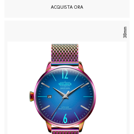
ACQUISTA ORA
38mm