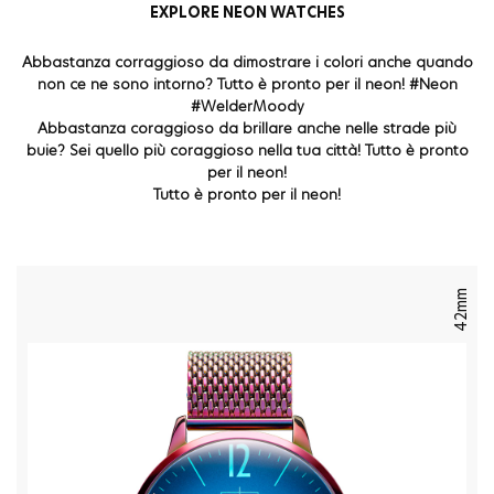
EXPLORE NEON WATCHES
Abbastanza corraggioso da dimostrare i colori anche quando
non ce ne sono intorno? Tutto è pronto per il neon!
#Neon
#WelderMoody
Abbastanza coraggioso da brillare anche nelle strade più
buie? Sei quello più coraggioso nella tua città! Tutto è pronto
per il neon!
Tutto è pronto per il neon!
42mm