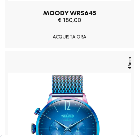
MOODY WRS645
€ 180,00
ACQUISTA ORA
45mm