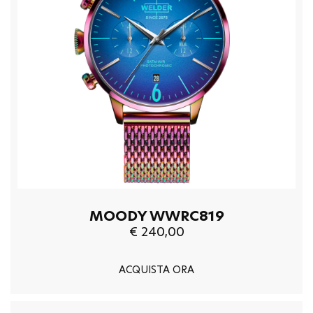
MOODY WWRC819
€ 240,00
ACQUISTA ORA