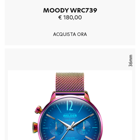
MOODY WRC739
€ 180,00
ACQUISTA ORA
36mm