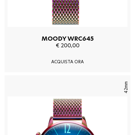
MOODY WRC645
€ 200,00
ACQUISTA ORA
42mm