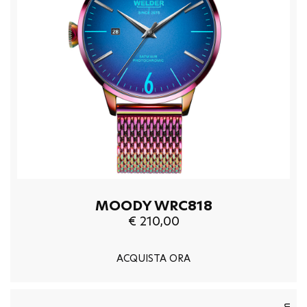
MOODY WRC818
€ 210,00
ACQUISTA ORA