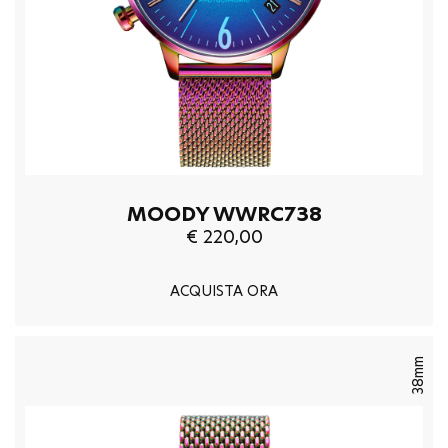
MOODY WWRC738
€ 220,00
ACQUISTA ORA
38mm