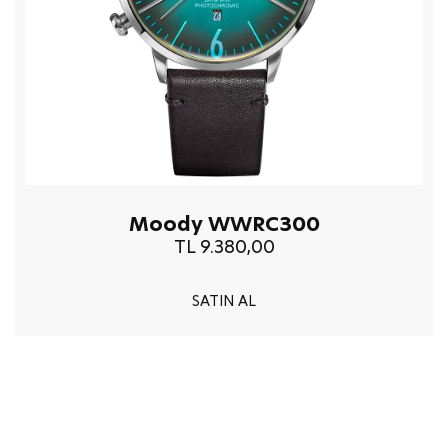
Moody WWRC300
TL 9.380,00
SATIN AL