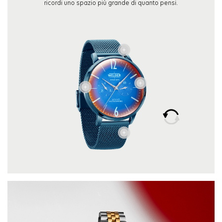
ricordi uno spazio più grande di quanto pensi.