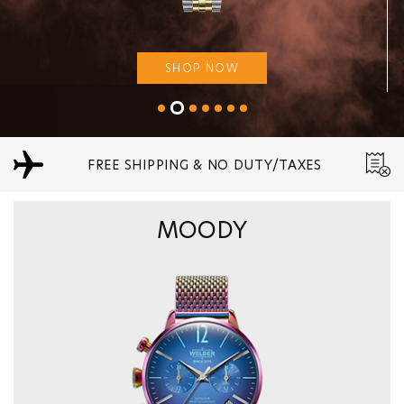
SHOP NOW
FREE SHIPPING & NO DUTY/TAXES
MOODY