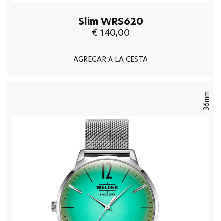
Slim WRS620
€ 140,00
AGREGAR A LA CESTA
36mm