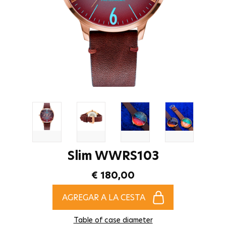
Slim WWRS103
€ 180,00
AGREGAR A LA CESTA
Table of case diameter