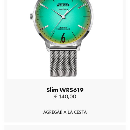
Slim WRS619
€ 140,00
AGREGAR A LA CESTA