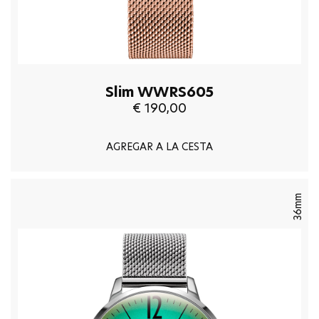
Slim WWRS605
€ 190,00
AGREGAR A LA CESTA
36mm