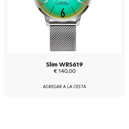
Slim WRS619
€ 140,00
AGREGAR A LA CESTA