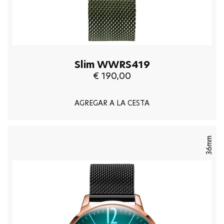
Slim WWRS419
€ 190,00
AGREGAR A LA CESTA
36mm