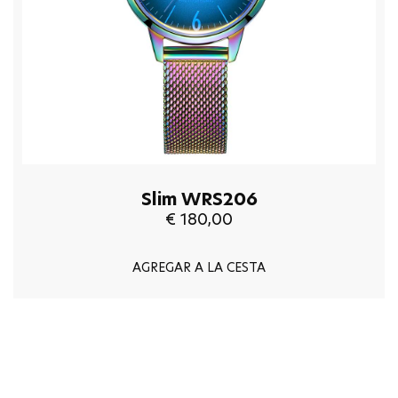
Slim WRS206
€ 180,00
AGREGAR A LA CESTA