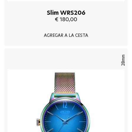
Slim WRS206
€ 180,00
AGREGAR A LA CESTA
28mm