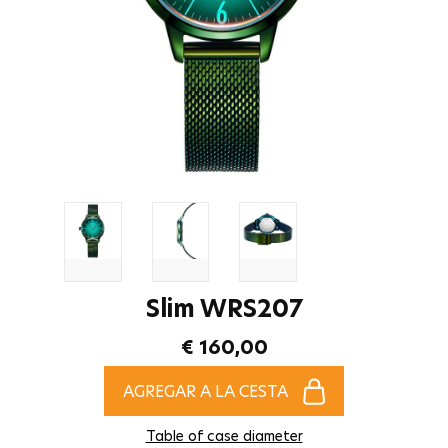
Slim WRS207
€ 160,00
AGREGAR A LA CESTA
Table of case diameter