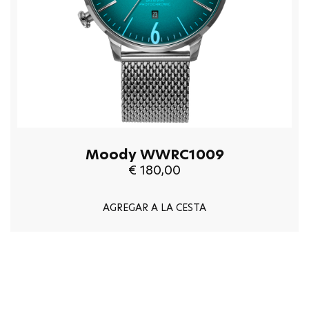
Moody WWRC1009
€ 180,00
AGREGAR A LA CESTA