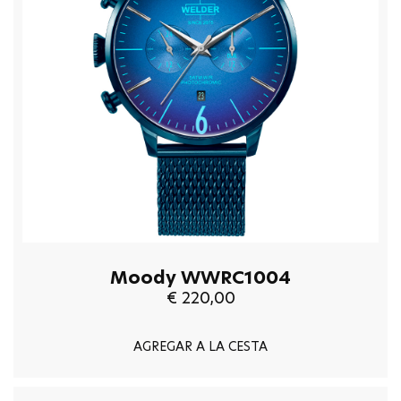
Moody WWRC1004
€ 220,00
AGREGAR A LA CESTA