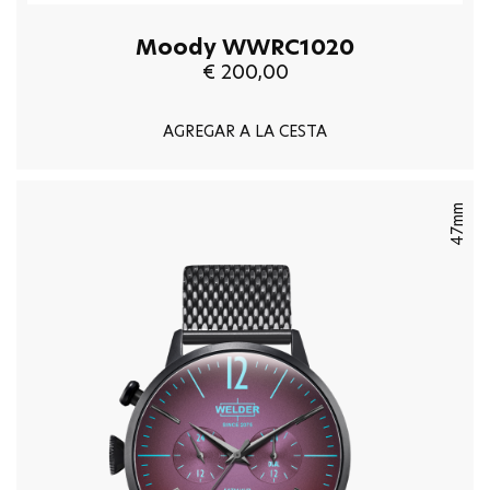
Moody WWRC1020
€ 200,00
AGREGAR A LA CESTA
47mm