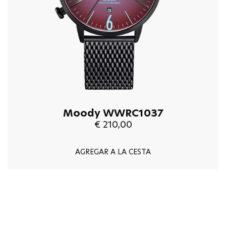
Moody WWRC1037
€ 210,00
AGREGAR A LA CESTA