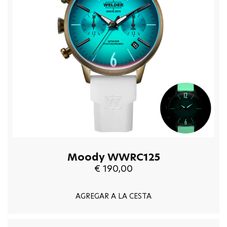
Moody WWRC125
€ 190,00
AGREGAR A LA CESTA