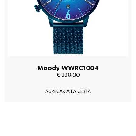
Moody WWRC1004
€ 220,00
AGREGAR A LA CESTA