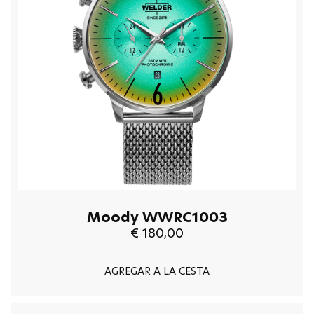
Moody WWRC1003
€ 180,00
AGREGAR A LA CESTA