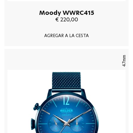
Moody WWRC415
€ 220,00
AGREGAR A LA CESTA
47mm