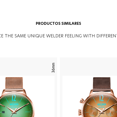
PRODUCTOS SIMILARES
CE THE SAME UNIQUE WELDER FEELING WITH DIFFEREN
36mm