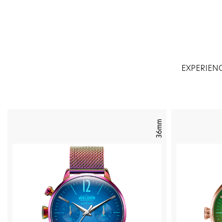
EXPERIEN
36mm