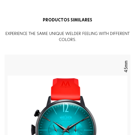
PRODUCTOS SIMILARES
EXPERIENCE THE SAME UNIQUE WELDER FEELING WITH DIFFERENT
COLORS.
45mm