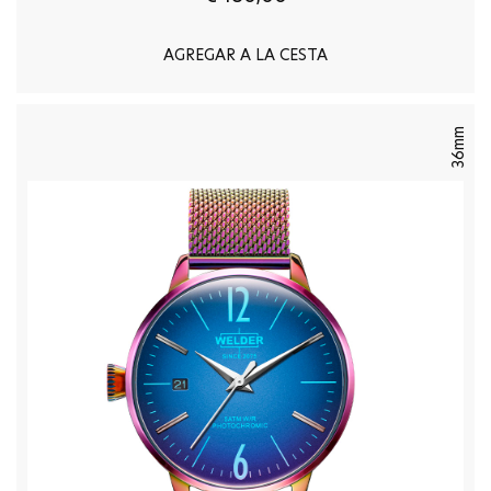
AGREGAR A LA CESTA
36mm